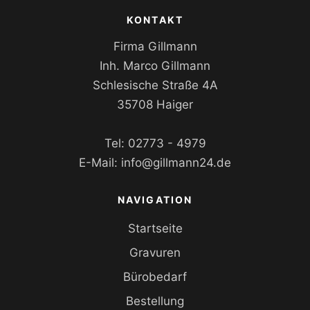
KONTAKT
Firma Gillmann
Inh. Marco Gillmann
Schlesische Straße 4A
35708 Haiger
Tel:
02773 - 4979
E-Mail:
info@gillmann24.de
NAVIGATION
Startseite
Gravuren
Bürobedarf
Bestellung