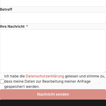
Betreff
Ihre Nachricht
*
Ich habe die
Datenschutzerklärung
gelesen und stimme zu,
dass meine Daten zur Bearbeitung meiner Anfrage
gespeichert werden.
Nachricht senden