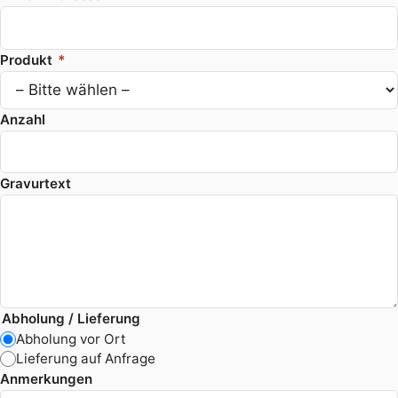
Produkt
*
Anzahl
Gravurtext
Abholung / Lieferung
Abholung vor Ort
Lieferung auf Anfrage
Anmerkungen