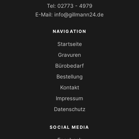
Tel:
02773 - 4979
E-Mail:
info@gillmann24.de
NAVIGATION
Startseite
Gravuren
Bürobedarf
Bestellung
Kontakt
Impressum
Datenschutz
SOCIAL MEDIA