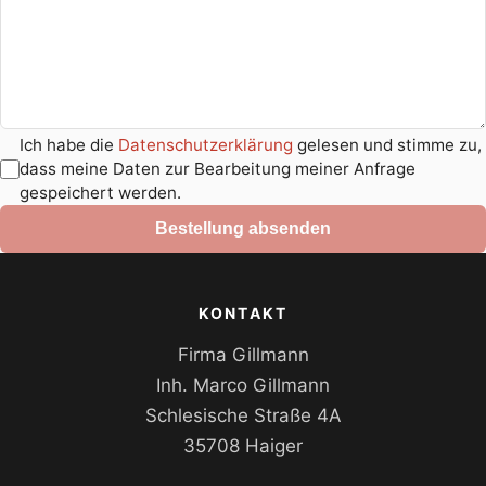
Ich habe die
Datenschutzerklärung
gelesen und stimme zu,
dass meine Daten zur Bearbeitung meiner Anfrage
gespeichert werden.
Bestellung absenden
KONTAKT
Firma Gillmann
Inh. Marco Gillmann
Schlesische Straße 4A
35708 Haiger