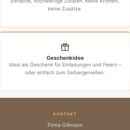
Einfache, hochwertige Zutaten. Keine Aromen,
keine Zusätze.
Geschenkidee
Ideal als Geschenk für Einladungen und Feiern –
oder einfach zum Selbergenießen.
KONTAKT
Firma Gillmann