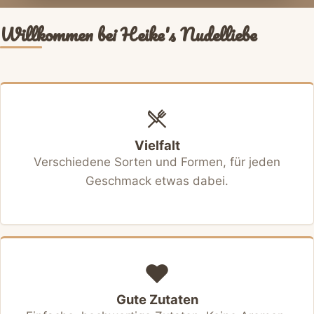
Willkommen bei Heike's Nudelliebe
Vielfalt
Verschiedene Sorten und Formen, für jeden
Geschmack etwas dabei.
Gute Zutaten