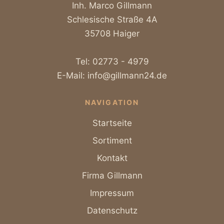
Inh. Marco Gillmann
Schlesische Straße 4A
35708 Haiger
Tel:
02773 - 4979
E-Mail:
info@gillmann24.de
NAVIGATION
Startseite
Sortiment
Kontakt
Firma Gillmann
Impressum
Datenschutz